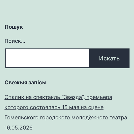
Пошук
Поиск…
Свежыя запісы
Отклик на спектакль “Звезда”, премьера
которого состоялась 15 мая на сцене
Гомельского городского молодёжного театра
16.05.2026