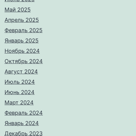
Май 2025
Апрель 2025
Февраль 2025
Январь 2025
Ноябрь 2024
Октябрь 2024
Август 2024
Июль 2024
Июнь 2024
Март 2024
Февраль 2024
Январь 2024
Декабрь 2023