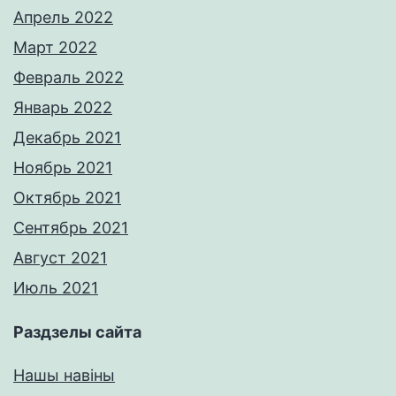
Апрель 2022
Март 2022
Февраль 2022
Январь 2022
Декабрь 2021
Ноябрь 2021
Октябрь 2021
Сентябрь 2021
Август 2021
Июль 2021
Раздзелы сайта
Нашы навіны