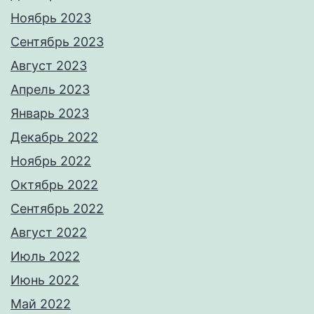
Ноябрь 2023
Сентябрь 2023
Август 2023
Апрель 2023
Январь 2023
Декабрь 2022
Ноябрь 2022
Октябрь 2022
Сентябрь 2022
Август 2022
Июль 2022
Июнь 2022
Май 2022