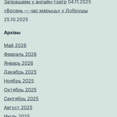
Запрашаем у анлайн-тэатр
04.11.2025
«Восень — час марыць» у Добрушы
25.10.2025
Архівы
Май 2026
Февраль 2026
Январь 2026
Декабрь 2025
Ноябрь 2025
Октябрь 2025
Сентябрь 2025
Август 2025
Июль 2025