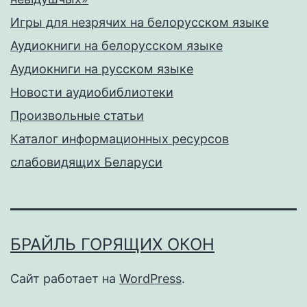
Игры для незрячих на белорусском языке
Аудиокниги на белорусском языке
Аудиокниги на русском языке
Новости аудиобиблиотеки
Произвольные статьи
Каталог информационных ресурсов
слабовидящих Беларуси
БРАЙЛЬ ГОРЯЩИХ ОКОН
Сайт работает на
WordPress
.