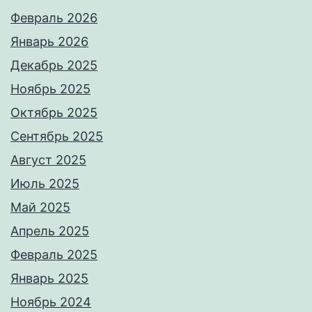
Февраль 2026
Январь 2026
Декабрь 2025
Ноябрь 2025
Октябрь 2025
Сентябрь 2025
Август 2025
Июль 2025
Май 2025
Апрель 2025
Февраль 2025
Январь 2025
Ноябрь 2024