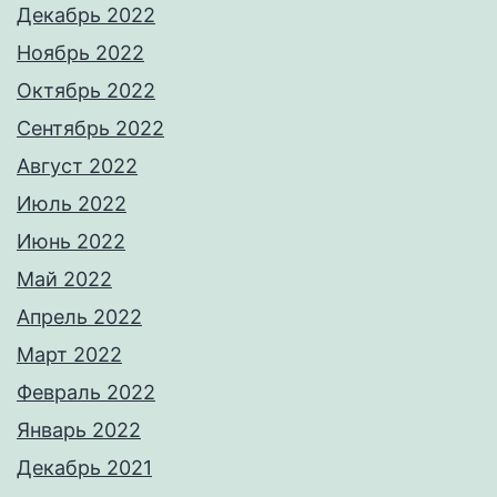
Декабрь 2022
Ноябрь 2022
Октябрь 2022
Сентябрь 2022
Август 2022
Июль 2022
Июнь 2022
Май 2022
Апрель 2022
Март 2022
Февраль 2022
Январь 2022
Декабрь 2021