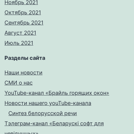
Ноябрь 2021
Октябрь 2021
Сентябрь 2021
Август 2021
Июль 2021
Разделы сайта
Наши новости
СМИ о нас
YouTube-канал «Брайль горящих окон»
Новости нашего youTube-канала
Синтез белорусской речи
Тэлеграм-канал «Беларускі софт для
невідушчых»