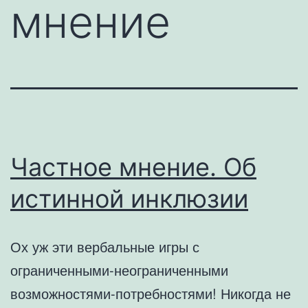
мнение
Частное мнение. Об
истинной инклюзии
Ох уж эти вербальные игры с
ограниченными-неогра­ниченными
возможностями-потребностями! Никогда не