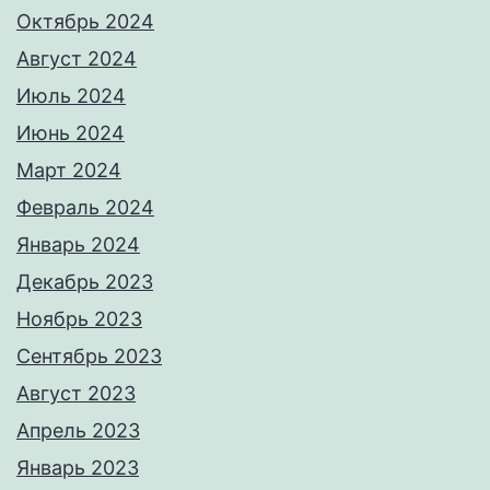
Октябрь 2024
Август 2024
Июль 2024
Июнь 2024
Март 2024
Февраль 2024
Январь 2024
Декабрь 2023
Ноябрь 2023
Сентябрь 2023
Август 2023
Апрель 2023
Январь 2023