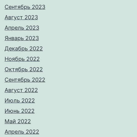
Сентябрь 2023
Август 2023
Апрель 2023
Январь 2023
Декабрь 2022
Ноябрь 2022
Октябрь 2022
Сентябрь 2022
Август 2022
Июль 2022
Июнь 2022
Май 2022
Апрель 2022