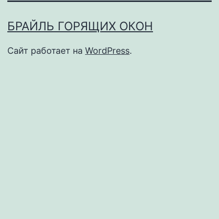
БРАЙЛЬ ГОРЯЩИХ ОКОН
Сайт работает на
WordPress
.