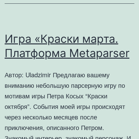
Игра «Краски марта.
Платформа Metaparser
Автор: Uladzimir Предлагаю вашему
вниманию небольшую парсерную игру по
мотивам игры Петра Косых “Краски
октября”. События моей игры происходят
через несколько месяцев после
приключения, описанного Петром.
Знакомый интерьер, знакомый персонаж. И