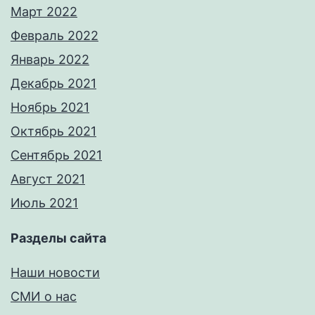
Март 2022
Февраль 2022
Январь 2022
Декабрь 2021
Ноябрь 2021
Октябрь 2021
Сентябрь 2021
Август 2021
Июль 2021
Разделы сайта
Наши новости
СМИ о нас