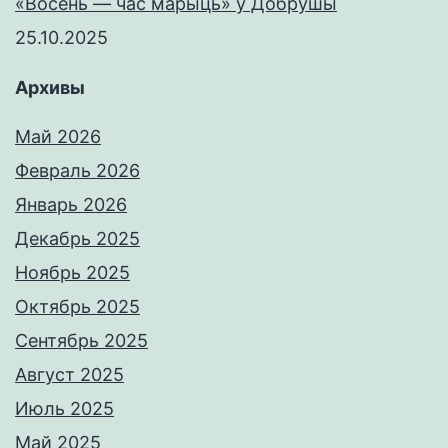
«Восень — час марыць» у Добрушы
25.10.2025
Архивы
Май 2026
Февраль 2026
Январь 2026
Декабрь 2025
Ноябрь 2025
Октябрь 2025
Сентябрь 2025
Август 2025
Июль 2025
Май 2025