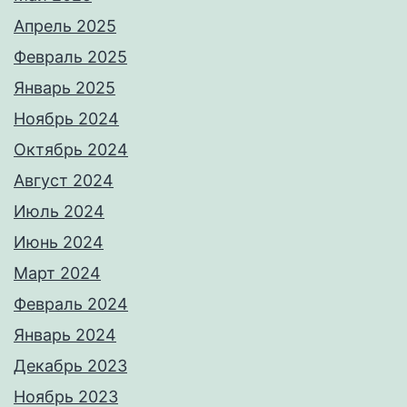
Апрель 2025
Февраль 2025
Январь 2025
Ноябрь 2024
Октябрь 2024
Август 2024
Июль 2024
Июнь 2024
Март 2024
Февраль 2024
Январь 2024
Декабрь 2023
Ноябрь 2023