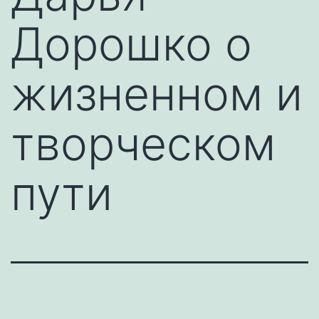
Дорошко о
жизненном и
творческом
пути