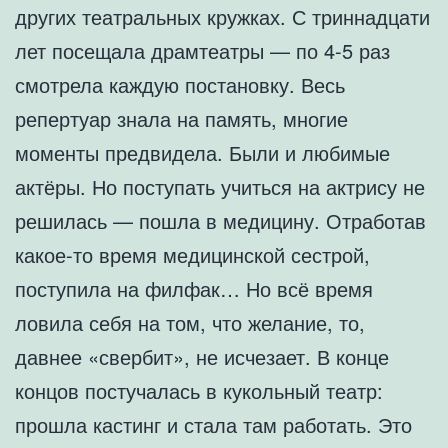
других театральных кружках. С триннадцати
лет посещала драмтеатры — по 4-5 раз
смотрела каждую постановку. Весь
репертуар знала на память, многие
моменты предвидела. Были и любимые
актёры. Но поступать учиться на актрису не
решилась — пошла в медицину. Отработав
какое-то время медицинской сестрой,
поступила на филфак… Но всё время
ловила себя на том, что желание, то,
давнее «свербит», не исчезает. В конце
концов постучалась в кукольный театр:
прошла кастинг и стала там работать. Это