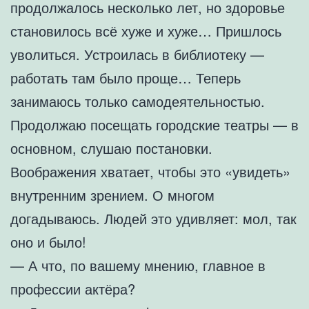
продолжалось несколько лет, но здоровье
становилось всё хуже и хуже… Пришлось
уволиться. Устроилась в библиотеку —
работать там было проще… Теперь
занимаюсь только самодеятельностью.
Продолжаю посещать городские театры — в
основном, слушаю постановки.
Воображения хватает, чтобы это «увидеть»
внутренним зрением. О многом
догадываюсь. Людей это удивляет: мол, так
оно и было!
— А что, по вашему мнению, главное в
профессии актёра?