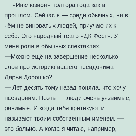
— «Инклюзион» полтора года как в
прошлом. Сейчас я — среди обычных, ни в
чём не виноватых людей, приучаю их к
себе. Это народный театр «ДК Фест». У
меня роли в обычных спектаклях.
—Можно ещё на завершение несколько
слов про историю вашего псевдонима —
Дарья Дорошко?
— Лет десять тому назад поняла, что хочу
псевдоним. Поэты — люди очень уязвимые,
ранимые. И когда тебя критикуют и
называют твоим собственным именем, —
это больно. А когда я читаю, например,