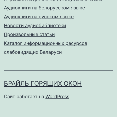
Аудиокниги на белорусском языке
Аудиокниги на русском языке
Новости аудиобиблиотеки
Произвольные статьи
Каталог информационных ресурсов
слабовидящих Беларуси
БРАЙЛЬ ГОРЯЩИХ ОКОН
Сайт работает на
WordPress
.