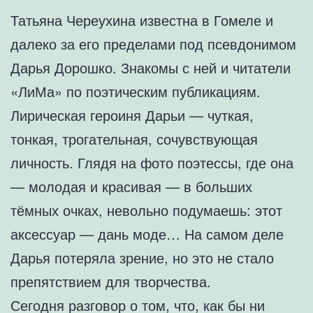
Татьяна Череухина известна в Гомеле и
далеко за его пределами под псевдонимом
Дарья Дорошко. Знакомы с ней и читатели
«ЛиМа» по поэтическим публикациям.
Лирическая героиня Дарьи — чуткая,
тонкая, трогательная, сочувствующая
личность. Глядя на фото поэтессы, где она
— молодая и красивая — в больших
тёмных очках, невольно подумаешь: этот
аксессуар — дань моде… На самом деле
Дарья потеряла зрение, но это не стало
препятствием для творчества.
Сегодня разговор о том, что, как бы ни