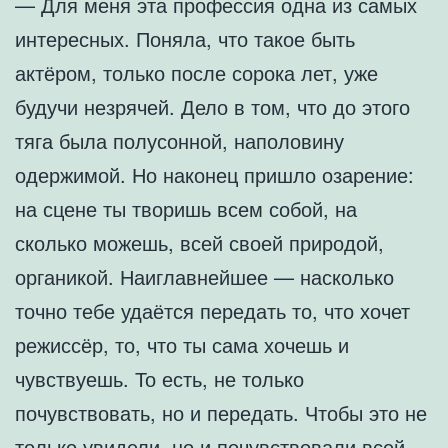
— Для меня эта профессия одна из самых
интересных. Поняла, что такое быть
актёром, только после сорока лет, уже
будучи незрячей. Дело в том, что до этого
тяга была полусонной, наполовину
одержимой. Но наконец пришло озарение:
на сцене ты творишь всем собой, на
сколько можешь, всей своей природой,
органикой. Наиглавнейшее — насколько
точно тебе удаётся передать то, что хочет
режиссёр, то, что ты сама хочешь и
чувствуешь. То есть, не только
почувствовать, но и передать. Чтобы это не
только увидели, но и почувствовали всей