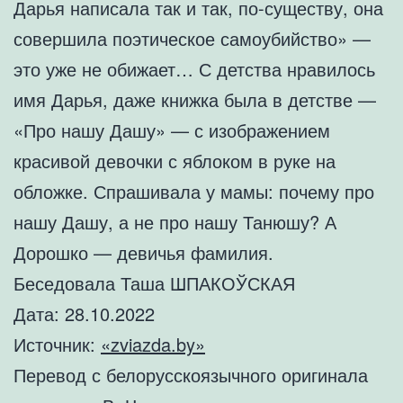
Дарья написала так и так, по-существу, она
совершила поэтическое самоубийство» —
это уже не обижает… С детства нравилось
имя Дарья, даже книжка была в детстве —
«Про нашу Дашу» — с изображением
красивой девочки с яблоком в руке на
обложке. Спрашивала у мамы: почему про
нашу Дашу, а не про нашу Танюшу? А
Дорошко — девичья фамилия.
Беседовала Таша ШПАКОЎСКАЯ
Дата: 28.10.2022
Источник:
«zviazda.by»
Перевод с белорусскоязычного оригинала