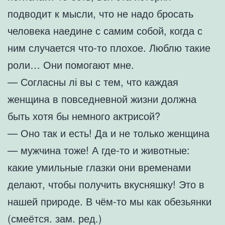
подводит к мысли, что не надо бросать
человека наедине с самим собой, когда с
ним случается что-то плохое. Люблю такие
роли… Они помогают мне.
— Согласны лі вы с тем, что каждая
женщина в повседневной жизни должна
быть хотя бы немного актрисой?
— Оно так и есть! Да и не только женщина
— мужчина тоже! А где-то и животные:
какие умильные глазки они временами
делают, чтобы получить вкусняшку! Это в
нашей природе. В чём-то мы как обезьянки
(смеётся. зам. ред.)