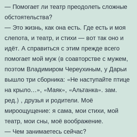
— Помогает ли театр преодолеть сложные
обстоятельства?
— Это жизнь, как она есть. Где есть и моя
слепота, и театр, и стихи — вот так оно и
идёт. А справиться с этим прежде всего
помогает мой муж (в соавторстве с мужем,
поэтом Владимиром Череухиным, у Дарьи
вышло три сборника: «Не наступайте птице
на крыло…», «Маяк», «Альтанка». зам.
ред.) , друзья и родители. Моё
мироощущение: я сама, мои стихи, мой
театр, мои сны, моё воображение.
— Чем занимаетесь сейчас?