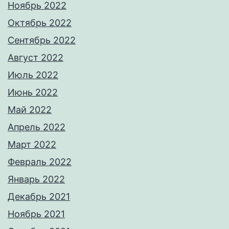
Ноябрь 2022
Октябрь 2022
Сентябрь 2022
Август 2022
Июль 2022
Июнь 2022
Май 2022
Апрель 2022
Март 2022
Февраль 2022
Январь 2022
Декабрь 2021
Ноябрь 2021