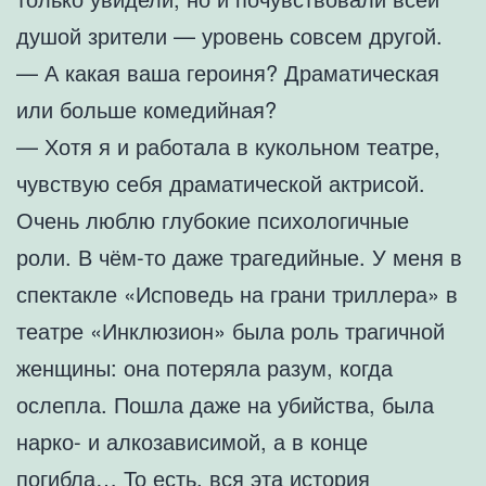
душой зрители — уровень совсем другой.
— А какая ваша героиня? Драматическая
или больше комедийная?
— Хотя я и работала в кукольном театре,
чувствую себя драматической актрисой.
Очень люблю глубокие психологичные
роли. В чём-то даже трагедийные. У меня в
спектакле «Исповедь на грани триллера» в
театре «Инклюзион» была роль трагичной
женщины: она потеряла разум, когда
ослепла. Пошла даже на убийства, была
нарко- и алкозависимой, а в конце
погибла… То есть, вся эта история