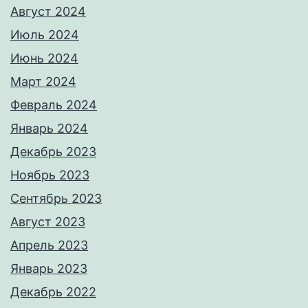
Август 2024
Июль 2024
Июнь 2024
Март 2024
Февраль 2024
Январь 2024
Декабрь 2023
Ноябрь 2023
Сентябрь 2023
Август 2023
Апрель 2023
Январь 2023
Декабрь 2022