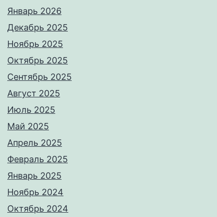
Январь 2026
Декабрь 2025
Ноябрь 2025
Октябрь 2025
Сентябрь 2025
Август 2025
Июль 2025
Май 2025
Апрель 2025
Февраль 2025
Январь 2025
Ноябрь 2024
Октябрь 2024