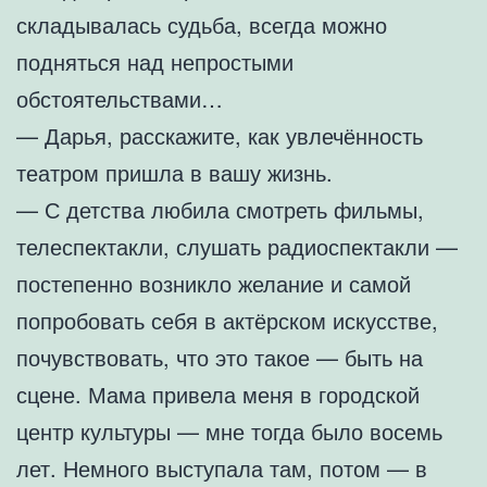
складывалась судьба, всегда можно
подняться над непростыми
обстоятельствами…
— Дарья, расскажите, как увлечённость
театром пришла в вашу жизнь.
— С детства любила смотреть фильмы,
телеспектакли, слушать радиоспектакли —
постепенно возникло желание и самой
попробовать себя в актёрском искусстве,
почувствовать, что это такое — быть на
сцене. Мама привела меня в городской
центр культуры — мне тогда было восемь
лет. Немного выступала там, потом — в